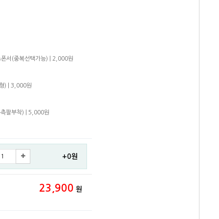
폰서(중복선택가능) | 2,000원
 | 3,000원
팔부착) | 5,000원
+0원
23,900
원