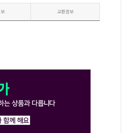
정보
교환정보