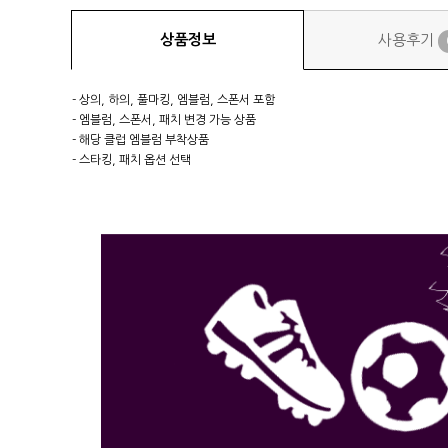
상품정보
사용후기
- 상의, 하의, 풀마킹, 엠블럼, 스폰서 포함
- 엠블럼, 스폰서, 패치 변경 가능 상품
- 해당 클럽 엠블럼 부착상품
- 스타킹, 패치 옵션 선택