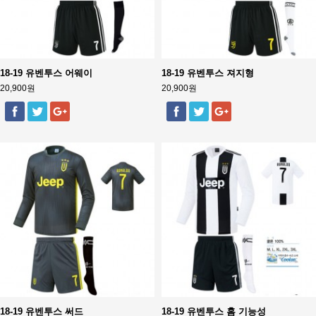
18-19 유벤투스 어웨이
18-19 유벤투스 져지형
20,900원
20,900원
18-19 유벤투스 써드
18-19 유벤투스 홈 기능성