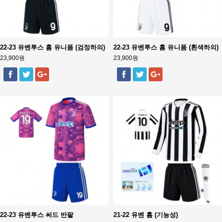
22-23 유벤투스 홈 유니폼 (검정하의)
22-23 유벤투스 홈 유니폼 (흰색하의)
23,900원
23,900원
22-23 유벤투스 써드 반팔
21-22 유벤 홈 (기능성)