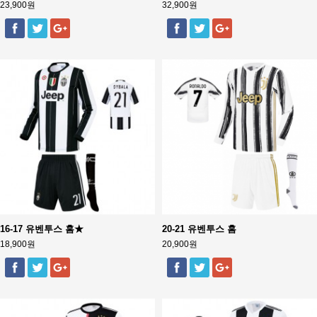
23,900원
32,900원
16-17 유벤투스 홈★
20-21 유벤투스 홈
18,900원
20,900원