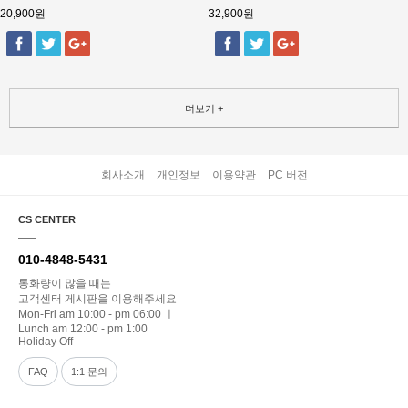
20,900원
32,900원
더보기 +
회사소개
개인정보
이용약관
PC 버전
CS CENTER
010-4848-5431
통화량이 많을 때는
고객센터 게시판을 이용해주세요
Mon-Fri am 10:00 - pm 06:00 ㅣ
Lunch am 12:00 - pm 1:00
Holiday Off
FAQ
1:1 문의