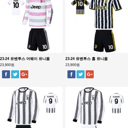
23-24 유벤투스 어웨이 유니폼
23-24 유벤투스 홈 유니폼
23,900원
23,900원