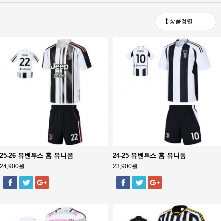
상품정렬
25-26 유벤투스 홈 유니폼
24-25 유벤투스 홈 유니폼
24,900원
23,900원