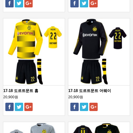
17-18 도르트문트 홈
17-18 도르트문트 어웨이
20,900원
20,900원