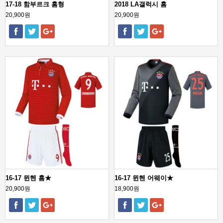
17-18 함부르크 홈형
2018 LA갤럭시 홈
20,900원
20,900원
16-17 뮌헨 홈★
16-17 뮌헨 어웨이★
20,900원
18,900원