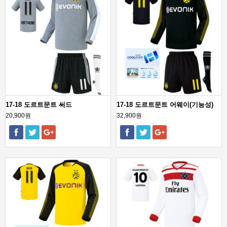
17-18 도르트문트 써드
17-18 도르트문트 어웨이(기능성)
20,900원
32,900원