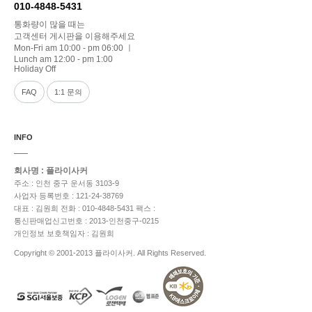
010-4848-5431
통화량이 많을 때는
고객센터 게시판을 이용해주세요
Mon-Fri am 10:00 - pm 06:00 ㅣ
Lunch am 12:00 - pm 1:00
Holiday Off
FAQ
1:1 문의
INFO
회사명 : 플라이사커
주소 : 인천 중구 운서동 3103-9
사업자 등록번호 : 121-24-38769
대표 : 김원희
전화 : 010-4848-5431
팩스 :
통신판매업신고번호 : 2013-인천중구-0215
개인정보 보호책임자 : 김원희
Copyright © 2001-2013 플라이사커. All Rights Reserved.