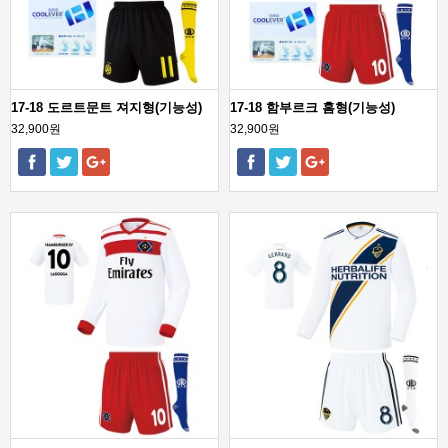
17-18 도르트문트 져지형(기능성)
17-18 함부르크 홈형(기능성)
32,900원
32,900원