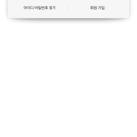
아이디 비밀번호 찾기
회원 가입