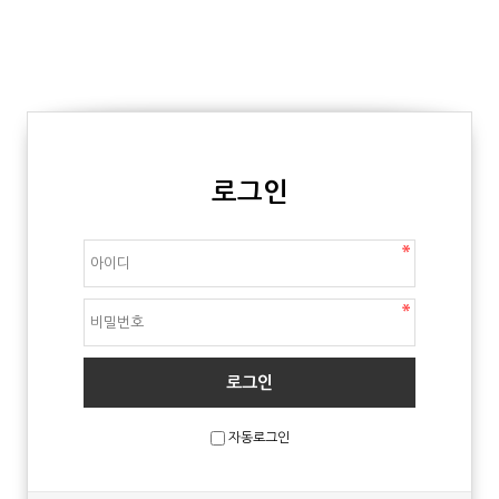
로그인
자동로그인