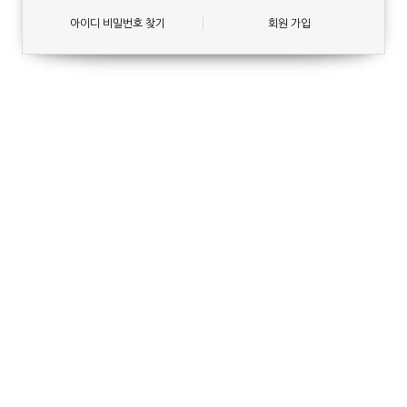
아이디 비밀번호 찾기
회원 가입