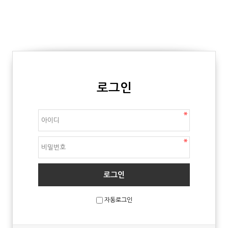
로그인
자동로그인